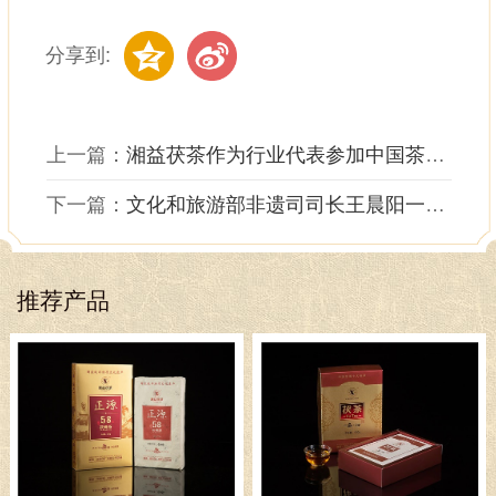
分享到:
上一篇：
湘益茯茶作为行业代表参加中国茶·2021..
下一篇：
文化和旅游部非遗司司长王晨阳一行来公..
推荐产品