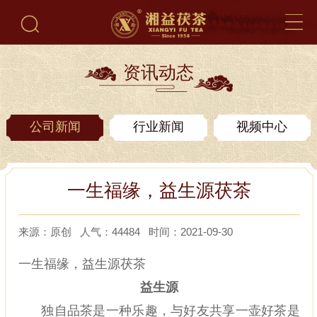
资讯动态
公司新闻
行业新闻
视频中心
一生福缘，益生源茯茶
来源：原创 人气：44484 时间：2021-09-30
一生福缘，益生源茯茶
益生源
独自品茶是一种乐趣，与好友共享一壶好茶是