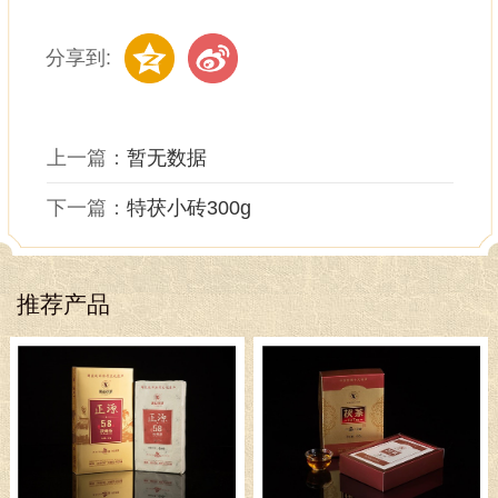
分享到:
上一篇：
暂无数据
下一篇：
特茯小砖300g
推荐产品