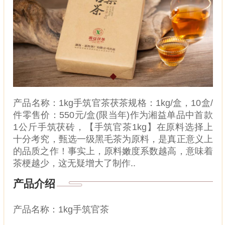
产品名称：1kg手筑官茶茯茶规格：1kg/盒，10盒/
件零售价：550元/盒(限当年)作为湘益单品中首款
1公斤手筑茯砖，【手筑官茶1kg】在原料选择上
十分考究，甄选一级黑毛茶为原料，是真正意义上
的品质之作！事实上，原料嫩度系数越高，意味着
茶梗越少，这无疑增大了制作..
产品介绍
产品名称：
1kg手筑官茶